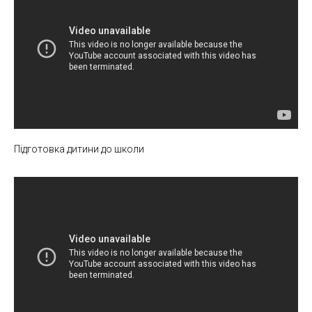
Підготовка дитини до школи