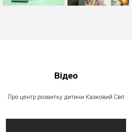
Відео
Про центр розвитку дитини Казковий Світ