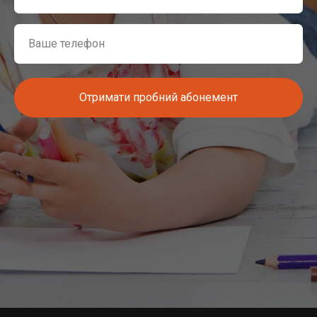
Отримати пробний абонемент