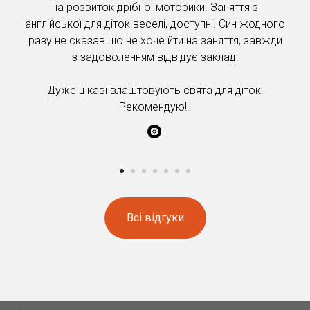
на розвиток дрібної моторики. Заняття з
англійської для діток веселі, доступні. Син жодного
разу не сказав що не хоче йти на заняття, завжди
з задоволенням відвідує заклад!
Дуже цікаві влаштовують свята для діток.
Рекомендую!!!
Всі відгуки