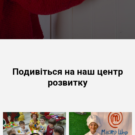
Подивіться на наш центр
розвитку