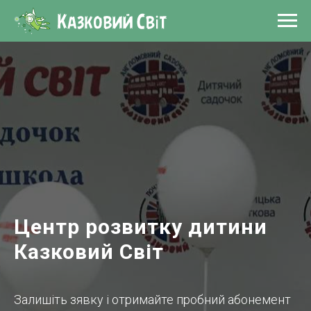
Центр розвитку дитини
Казковий Світ
Залишіть зявку і отримайте пробний абонемент