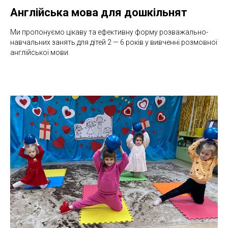
Англійська мова для дошкільнят
Ми пропонуємо цікаву та ефективну форму розважально-
навчальних занять для дітей 2 — 6 років у вивченні розмовної
англійської мови.