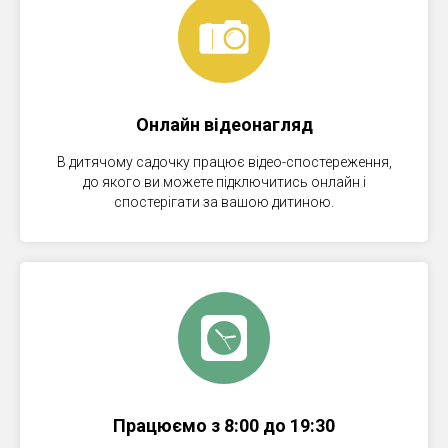
Онлайн відеонагляд
В дитячому садочку працює відео-спостереження,
до якого ви можете підключитись онлайн і
спостерігати за вашою дитиною.
Працюємо з 8:00 до 19:30