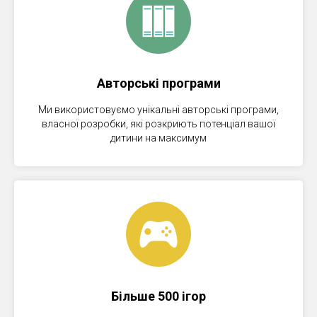
Авторські програми
Ми використовуємо унікальні авторські програми,
власної розробки, які розкриють потенціал вашої
дитини на максимум
Більше 500 ігор