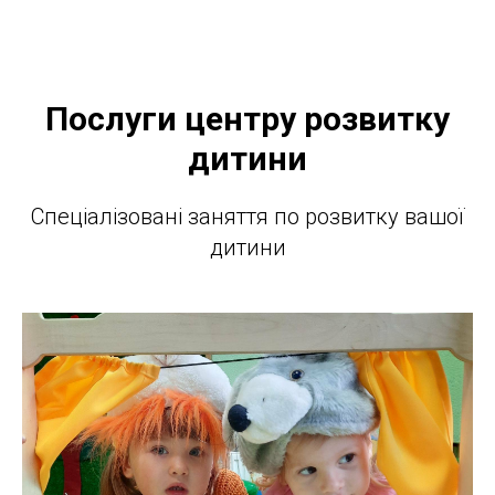
Послуги центру розвитку
дитини
Спеціалізовані заняття по розвитку вашої
дитини