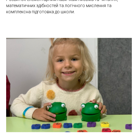
математичних здібностей та логічного мислення та
комплексна підготовка до школи.