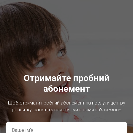
Отримайте пробний
абонемент
Щоб отримати пробний абонемент на послуги центру
розвитку, залишіть заявку і ми з вами зв'яжемось