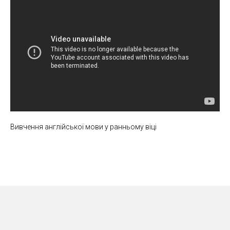
Вивчення англійської мови у ранньому віці