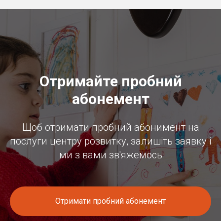
Отримайте пробний
абонемент
Щоб отримати пробний абонимент на
послуги центру розвитку, залишіть заявку і
ми з вами зв'яжемось
Отримати пробний абонемент