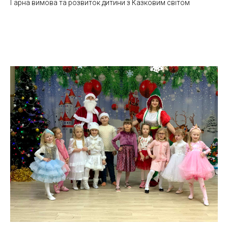
Гарна вимова та розвиток дитини з Казковим світом