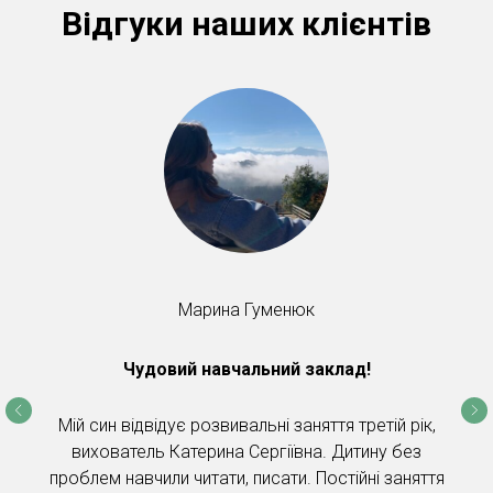
Відгуки наших клієнтів
Марина Гуменюк
Чудовий навчальний заклад!
Мій син відвідує розвивальні заняття третій рік,
вихователь Катерина Сергіївна. Дитину без
проблем навчили читати, писати. Постійні заняття