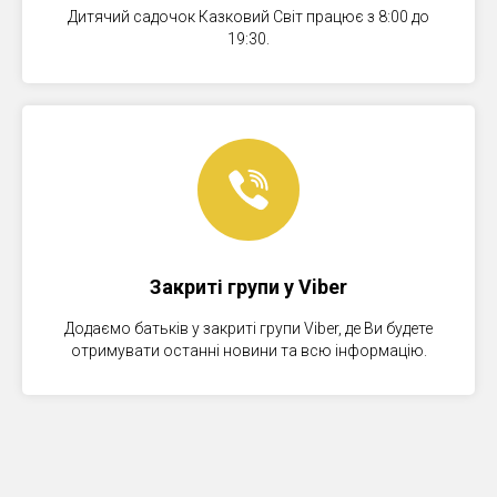
Дитячий садочок Казковий Світ працює з 8:00 до
19:30.
Закриті групи у Viber
Додаємо батьків у закриті групи Viber, де Ви будете
отримувати останні новини та всю інформацію.