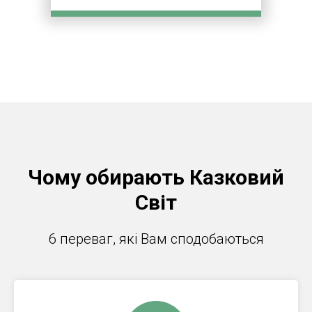
Чому обирають Казковий
Світ
6 переваг, які Вам сподобаються