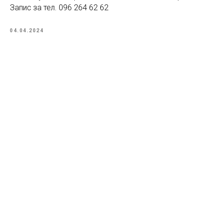
Запис за тел. 096 264 62 62
04.04.2024