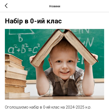
Новини
Набір в 0-ий клас
Оголошуємо набір в 0-ий клас на 2024-2025 н.р.